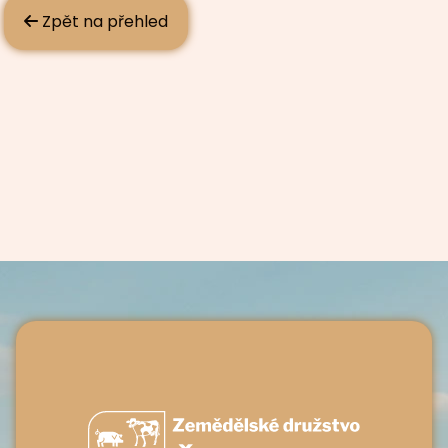
Zpět na přehled